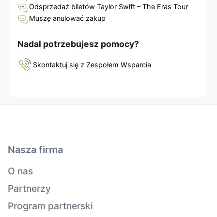
Odsprzedaż biletów Taylor Swift – The Eras Tour
Muszę anulować zakup
Nadal potrzebujesz pomocy?
Skontaktuj się z Zespołem Wsparcia
Nasza firma
O nas
Partnerzy
Program partnerski