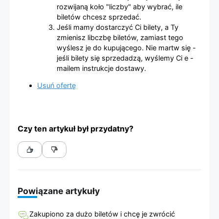
rozwijaną koło "liczby" aby wybrać, ile
biletów chcesz sprzedać.
Jeśli mamy dostarczyć Ci bilety, a Ty
zmienisz libczbę biletów, zamiast tego
wyślesz je do kupującego. Nie martw się -
jeśli bilety się sprzedadzą, wyślemy Ci e -
mailem instrukcje dostawy.
Usuń ofertę
Czy ten artykuł był przydatny?
Powiązane artykuły
Zakupiono za dużo biletów i chcę je zwrócić