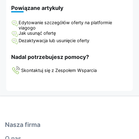
Powiązane artykuły
Edytowanie szczegółów oferty na platformie
viagogo
Jak usunąć ofertę
Dezaktywacja lub usunięcie oferty
Nadal potrzebujesz pomocy?
Skontaktuj się z Zespołem Wsparcia
Nasza firma
O nas