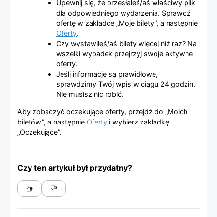
Upewnij się, że przesłałeś/aś właściwy plik
dla odpowiedniego wydarzenia. Sprawdź
ofertę w zakładce „Moje bilety”, a następnie
Oferty
.
Czy wystawiłeś/aś bilety więcej niż raz? Na
wszelki wypadek przejrzyj swoje aktywne
oferty.
Jeśli informacje są prawidłowe,
sprawdzimy Twój wpis w ciągu 24 godzin.
Nie musisz nic robić.
Aby zobaczyć oczekujące oferty, przejdź do „Moich
biletów”, a następnie
Oferty
i wybierz zakładkę
„Oczekujące”.
Czy ten artykuł był przydatny?