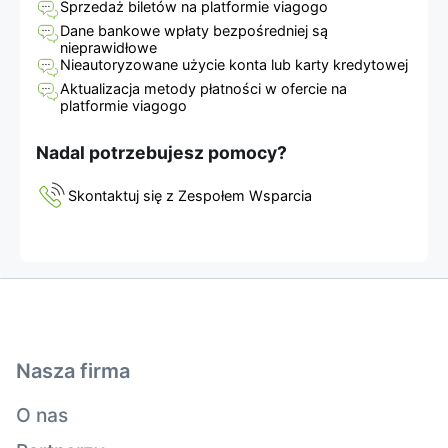
Sprzedaż biletów na platformie viagogo
Dane bankowe wpłaty bezpośredniej są
nieprawidłowe
Nieautoryzowane użycie konta lub karty kredytowej
Aktualizacja metody płatności w ofercie na
platformie viagogo
Nadal potrzebujesz pomocy?
Skontaktuj się z Zespołem Wsparcia
Nasza firma
O nas