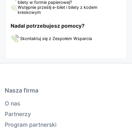
bilety w formie papierowej?
Wstępnie prześlij e-bilet i bilety z kodem
kreskowym
Nadal potrzebujesz pomocy?
Skontaktuj się z Zespołem Wsparcia
Nasza firma
O nas
Partnerzy
Program partnerski