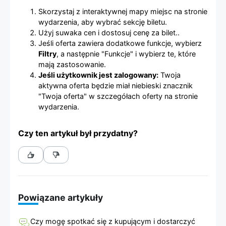
Skorzystaj z interaktywnej mapy miejsc na stronie
wydarzenia, aby wybrać sekcję biletu.
Użyj suwaka cen i dostosuj cenę za bilet..
Jeśli oferta zawiera dodatkowe funkcje, wybierz
Filtry
, a następnie "Funkcje" i wybierz te, które
mają zastosowanie.
Jeśli użytkownik jest zalogowany:
Twoja
aktywna oferta będzie miał niebieski znacznik
"Twoja oferta" w szczegółach oferty na stronie
wydarzenia.
Czy ten artykuł był przydatny?
Powiązane artykuły
Czy mogę spotkać się z kupującym i dostarczyć