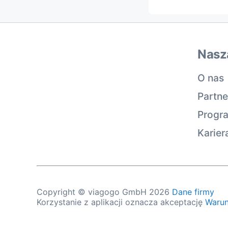
Nasz
O nas
Partne
Progra
Karier
Copyright © viagogo GmbH 2026
Dane firmy
Korzystanie z aplikacji oznacza akceptację
Warun