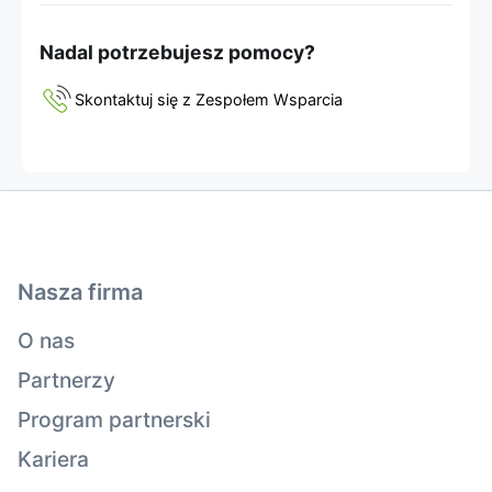
Nadal potrzebujesz pomocy?
Skontaktuj się z Zespołem Wsparcia
Nasza firma
O nas
Partnerzy
Program partnerski
Kariera